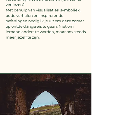
verliezen?
Met behulp van visualisaties, symboliek,
oude verhalen en inspirerende
oefeningen nodig ik je uit om deze zomer
op ontdekkingsreis te gaan. Niet om
iemand anders te worden, maar om steeds
meer jezelf te zijn.